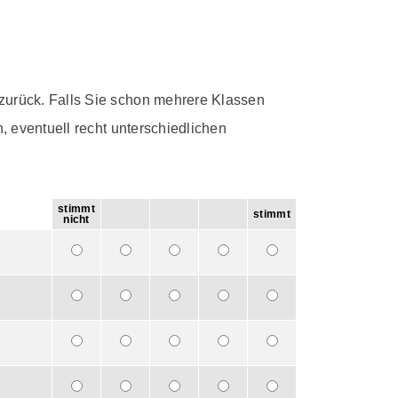
 zurück. Falls Sie schon mehrere Klassen
, eventuell recht unterschiedlichen
stimmt
stimmt
nicht