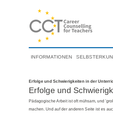
INFORMATIONEN
SELBSTERKU
Erfolge und Schwierigkeiten in der Unterri
Erfolge und Schwierigk
Pädagogische Arbeit ist oft mühsam, und 'groß
machen. Und auf der anderen Seite ist es au