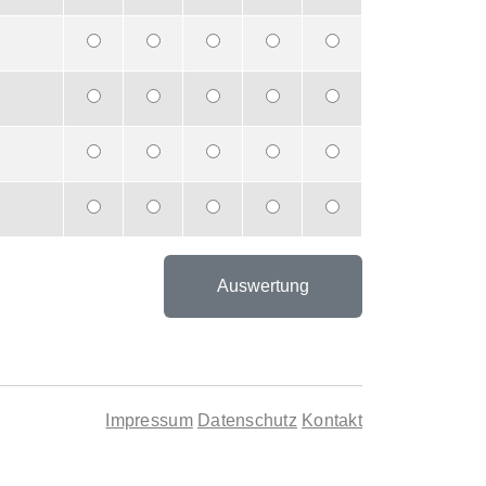
Impressum
Datenschutz
Kontakt